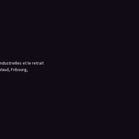
dustrielles et le retrait
 Vaud, Fribourg,