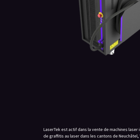
LaserTek est actif dans la vente de machines laser in
de graffitis au laser dans les cantons de Neuchâtel,