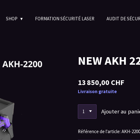
SHOP
FORMATION SÉCURITÉ LASER
AUDIT DE SÉCU
NEW AKH 2
13 850,00 CHF
Livraison gratuite
Ajouter au pani
Référence de l'article:
AKH-220