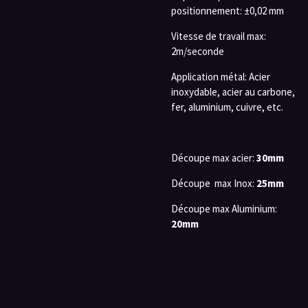
positionnement: ±0,02 mm
Vitesse de travail max:
2m/seconde
Application métal: Acier
inoxydable, acier au carbone,
fer, aluminium, cuivre, etc.
Découpe max acier:
30mm
Découpe max Inox:
25mm
Découpe max Aluminium:
20mm