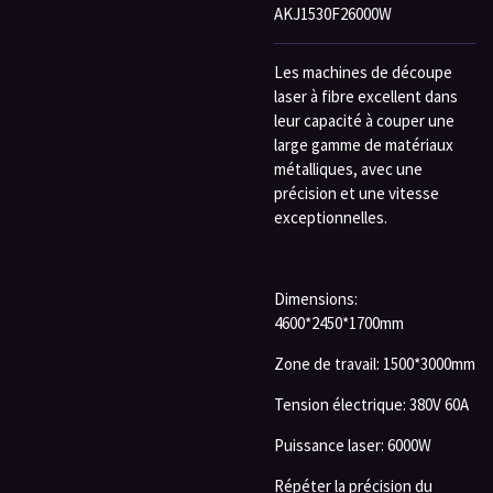
AKJ1530F26000W
Les machines de découpe
laser à fibre excellent dans
leur capacité à couper une
large gamme de matériaux
métalliques, avec une
précision et une vitesse
exceptionnelles.
Dimensions:
4600*2450*1700mm
Zone de travail: 1500*3000mm
Tension électrique: 380V 60A
Puissance laser: 6000W
Répéter la précision du