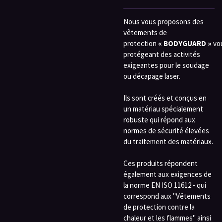
Nous vous proposons des
vêtements de
protection
« BODYGUARD »
vo
protégeant des activités
exigeantes pour le soudage
ou décapage laser.
Ils sont créés et conçus en
un matériau spécialement
robuste qui répond aux
normes de sécurité élevées
du traitement des matériaux.
Ces produits répondent
également aux exigences de
la norme EN ISO 11612 - qui
correspond aux "Vêtements
de protection contre la
chaleur et les flammes" ainsi