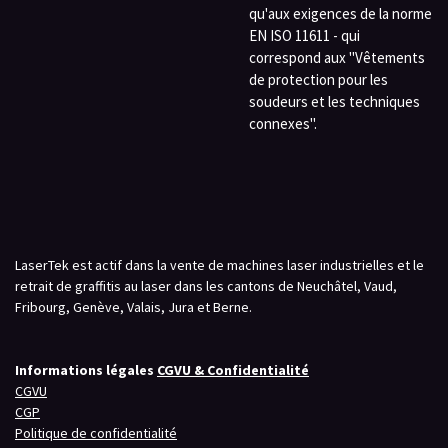
qu'aux exigences de la norme
EN ISO 11611 - qui
correspond aux "Vêtements
de protection pour les
soudeurs et les techniques
connexes".
LaserTek est actif dans la vente de machines laser industrielles et le
retrait de graffitis au laser dans les cantons de Neuchâtel, Vaud,
Fribourg, Genève, Valais, Jura et Berne.
Informations légales
CGVU & Confidentialité
CGVU
CGP
Politique de confidentialité