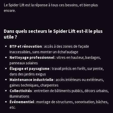
Le Spider Lift est la réponse à tous ces besoins, et bien plus
encore.
Dans quels secteurs le Spider Lift est-il le plus
utile ?
BTP et rénovation
: accès à des zones de façade
inaccessibles, sans monter un échafaudage
Nettoyage professionnel
: vitres en hauteur, bardages,
panneaux solaires
Élagage et paysagisme
: travail précis en forêt, sur pente,
dans des jardins exigus
Maintenance industrielle
: accès intérieurs ou extérieurs,
gaines techniques, charpentes
Collectivités
: entretien de bâtiments publics, décors urbains,
illuminations
Événementiel
: montage de structures, sonorisation, bâches,
etc.