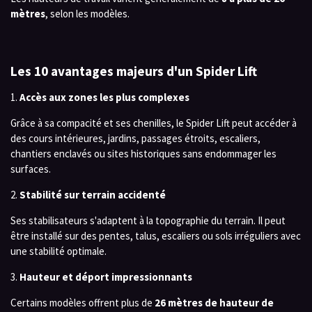
mètres
, selon les modèles.
Les 10 avantages majeurs d'un Spider Lift
1.
Accès aux zones les plus complexes
Grâce à sa compacité et ses chenilles, le Spider Lift peut accéder à
des cours intérieures, jardins, passages étroits, escaliers,
chantiers enclavés ou sites historiques sans endommager les
surfaces.
2.
Stabilité sur terrain accidenté
Ses stabilisateurs s'adaptent à la topographie du terrain. Il peut
être installé sur des pentes, talus, escaliers ou sols irréguliers avec
une stabilité optimale.
3.
Hauteur et déport impressionnants
Certains modèles offrent plus de
26 mètres de hauteur de