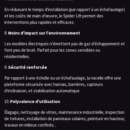
En réduisant le temps d'installation (par rapport à un échafaudage)
et les coûts de main-d'œuvre, le Spider Lift permet des
interventions plus rapides et efficaces.
8.
Moins d'impact sur l'environnement
Les modèles électriques n'émettent pas de gaz d'échappement et
font peu de bruit. Parfait pour les zones sensibles ou
résidentielles.
9.
Sécurité renforcée
Par rapport à une échelle ou un échafaudage, la nacelle offre une
plateforme sécurisée avec harnais, barrières, capteurs
d'inclinaison, et stabilisation automatique.
10.
Polyvalence d'utilisation
Élagage, nettoyage de vitres, maintenance industrielle, inspection
de toitures, installation de panneaux solaires, peinture en hauteur,
travaux en milieux confinés...