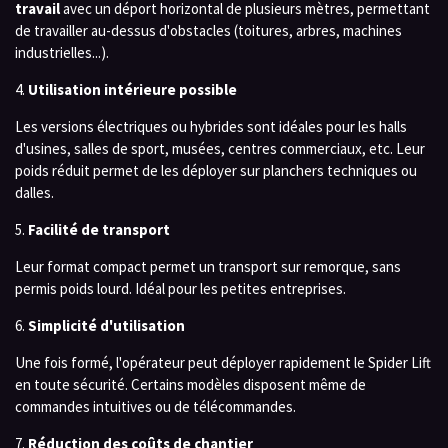
travail
avec un déport horizontal de plusieurs mètres, permettant
de travailler au-dessus d'obstacles (toitures, arbres, machines
industrielles...).
4.
Utilisation intérieure possible
Les versions électriques ou hybrides sont idéales pour les halls
d'usines, salles de sport, musées, centres commerciaux, etc. Leur
poids réduit permet de les déployer sur planchers techniques ou
dalles.
5.
Facilité de transport
Leur format compact permet un transport sur remorque, sans
permis poids lourd. Idéal pour les petites entreprises.
6.
Simplicité d'utilisation
Une fois formé, l'opérateur peut déployer rapidement le Spider Lift
en toute sécurité. Certains modèles disposent même de
commandes intuitives ou de télécommandes.
7.
Réduction des coûts de chantier