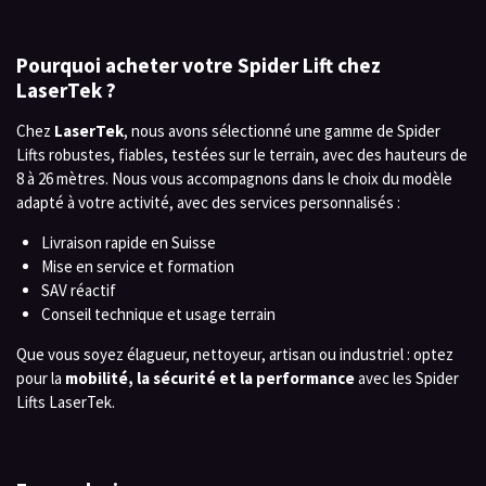
Pourquoi acheter votre Spider Lift chez
LaserTek ?
Chez
LaserTek
, nous avons sélectionné une gamme de Spider
Lifts robustes, fiables, testées sur le terrain, avec des hauteurs de
8 à 26 mètres. Nous vous accompagnons dans le choix du modèle
adapté à votre activité, avec des services personnalisés :
Livraison rapide en Suisse
Mise en service et formation
SAV réactif
Conseil technique et usage terrain
Que vous soyez élagueur, nettoyeur, artisan ou industriel : optez
pour la
mobilité, la sécurité et la performance
avec les Spider
Lifts LaserTek.