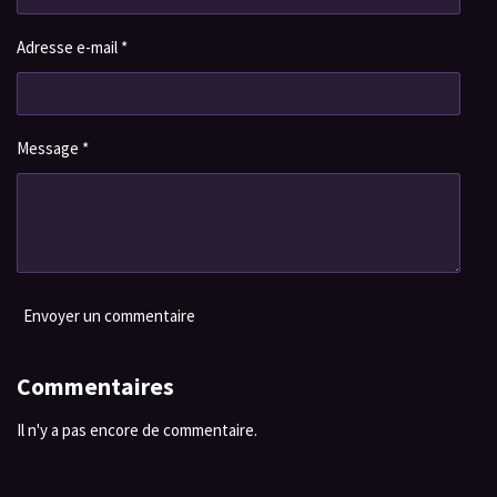
Adresse e-mail *
Message *
Envoyer un commentaire
Commentaires
Il n'y a pas encore de commentaire.