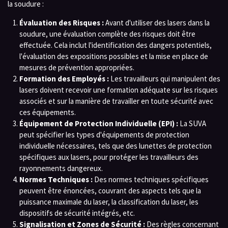
la soudure :
Évaluation des Risques :
Avant d'utiliser des lasers dans la
soudure, une évaluation complète des risques doit être
effectuée. Cela inclut l'identification des dangers potentiels,
l'évaluation des expositions possibles et la mise en place de
mesures de prévention appropriées.
Formation des Employés :
Les travailleurs qui manipulent des
lasers doivent recevoir une formation adéquate sur les risques
associés et sur la manière de travailler en toute sécurité avec
ces équipements.
Équipement de Protection Individuelle (EPI) :
La SUVA
peut spécifier les types d'équipements de protection
individuelle nécessaires, tels que des lunettes de protection
spécifiques aux lasers, pour protéger les travailleurs des
rayonnements dangereux.
Normes Techniques :
Des normes techniques spécifiques
peuvent être énoncées, couvrant des aspects tels que la
puissance maximale du laser, la classification du laser, les
dispositifs de sécurité intégrés, etc.
Signalisation et Zones de Sécurité :
Des règles concernant