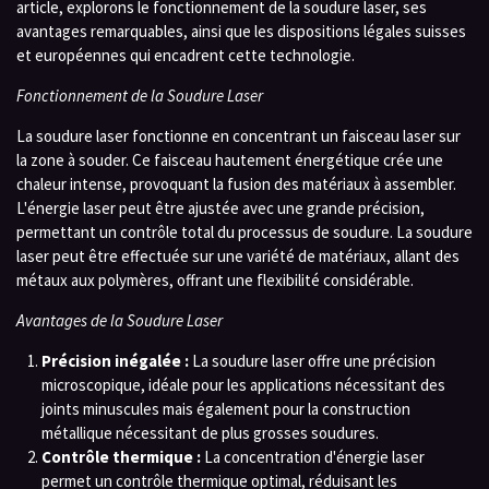
article, explorons le fonctionnement de la soudure laser, ses
avantages remarquables, ainsi que les dispositions légales suisses
et européennes qui encadrent cette technologie.
Fonctionnement de la Soudure Laser
La soudure laser fonctionne en concentrant un faisceau laser sur
la zone à souder. Ce faisceau hautement énergétique crée une
chaleur intense, provoquant la fusion des matériaux à assembler.
L'énergie laser peut être ajustée avec une grande précision,
permettant un contrôle total du processus de soudure. La soudure
laser peut être effectuée sur une variété de matériaux, allant des
métaux aux polymères, offrant une flexibilité considérable.
Avantages de la Soudure Laser
Précision inégalée :
La soudure laser offre une précision
microscopique, idéale pour les applications nécessitant des
joints minuscules mais également pour la construction
métallique nécessitant de plus grosses soudures.
Contrôle thermique :
La concentration d'énergie laser
permet un contrôle thermique optimal, réduisant les