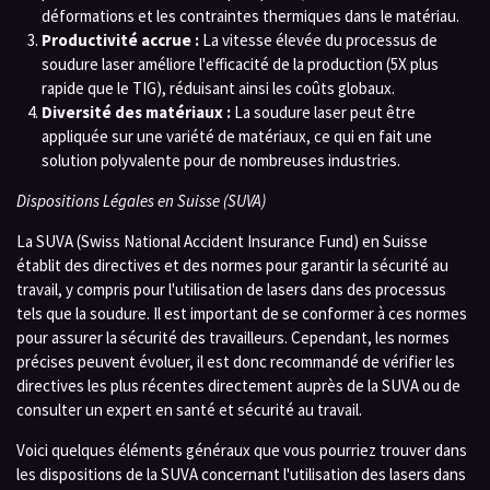
déformations et les contraintes thermiques dans le matériau.
Productivité accrue :
La vitesse élevée du processus de
soudure laser améliore l'efficacité de la production (5X plus
rapide que le TIG), réduisant ainsi les coûts globaux.
Diversité des matériaux :
La soudure laser peut être
appliquée sur une variété de matériaux, ce qui en fait une
solution polyvalente pour de nombreuses industries.
Dispositions Légales en Suisse (SUVA)
La SUVA (Swiss National Accident Insurance Fund) en Suisse
établit des directives et des normes pour garantir la sécurité au
travail, y compris pour l'utilisation de lasers dans des processus
tels que la soudure. Il est important de se conformer à ces normes
pour assurer la sécurité des travailleurs. Cependant, les normes
précises peuvent évoluer, il est donc recommandé de vérifier les
directives les plus récentes directement auprès de la SUVA ou de
consulter un expert en santé et sécurité au travail.
Voici quelques éléments généraux que vous pourriez trouver dans
les dispositions de la SUVA concernant l'utilisation des lasers dans