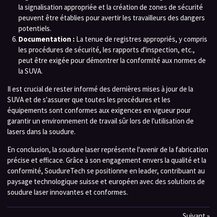
la signalisation appropriée et la création de zones de sécurité
peuvent être établies pour avertir les travailleurs des dangers
potentiels.
Documentation :
La tenue de registres appropriés, y compris
les procédures de sécurité, les rapports d'inspection, etc.,
peut être exigée pour démontrer la conformité aux normes de
la SUVA.
Il est crucial de rester informé des dernières mises à jour de la
SUVA et de s'assurer que toutes les procédures et les
équipements sont conformes aux exigences en vigueur pour
garantir un environnement de travail sûr lors de l'utilisation de
lasers dans la soudure.
En conclusion, la soudure laser représente l'avenir de la fabrication
précise et efficace. Grâce à son engagement envers la qualité et la
conformité, SoudureTech se positionne en leader, contribuant au
paysage technologique suisse et européen avec des solutions de
soudure laser innovantes et conformes.
Suivant
»